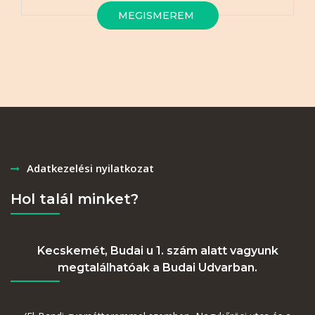
MEGISMEREM
Adatkezelési nyilatkozat
Hol talál minket?
Kecskemét, Budai u 1. szám alatt vagyunk
megtalálhatóak a Budai Udvarban.