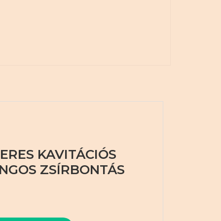
ERES KAVITÁCIÓS
NGOS ZSÍRBONTÁS