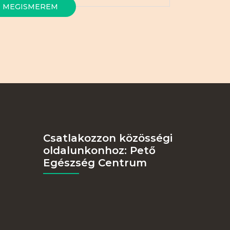
MEGISMEREM
Csatlakozzon közösségi
oldalunkonhoz: Pető
Egészség Centrum